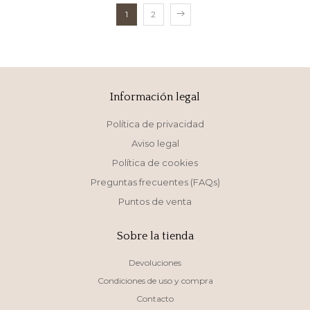
1
2
Información legal
Política de privacidad
Aviso legal
Política de cookies
Preguntas frecuentes (FAQs)
Puntos de venta
Sobre la tienda
Devoluciones
Condiciones de uso y compra
Contacto