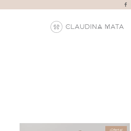
¡Oferta!